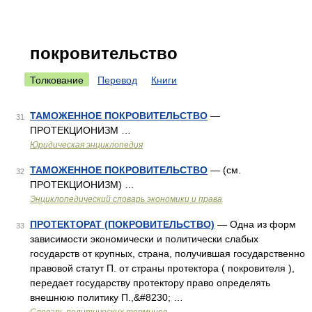
покровительство
Толкование
Перевод
Книги
ТАМОЖЕННОЕ ПОКРОВИТЕЛЬСТВО
—
31
ПРОТЕКЦИОНИЗМ …
Юридическая энциклопедия
ТАМОЖЕННОЕ ПОКРОВИТЕЛЬСТВО
— (см.
32
ПРОТЕКЦИОНИЗМ) …
Энциклопедический словарь экономики и права
ПРОТЕКТОРАТ (ПОКРОВИТЕЛЬСТВО)
— Одна из форм
33
зависимости экономически и политически слабых
государств от крупных, страна, получившая государственно
правовой статут П. от страны протектора ( покровителя ),
передает государству протектору право определять
внешнюю политику П.,&#8230; …