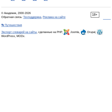
© Академик, 2000-2026
18+
Обратная связь:
Техподдержка
,
Реклама на сайте
👣 Путешествия
Экспорт словарей на сайты
, сделанные на PHP,
Joomla,
Drupal,
WordPress, MODx.